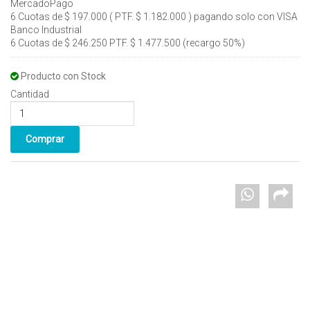
MercadoPago
6 Cuotas de $ 197.000 ( PTF. $ 1.182.000 ) pagando solo con VISA
Banco Industrial
6 Cuotas de $ 246.250 PTF. $ 1.477.500 (recargo 50%)
Producto con Stock
Cantidad