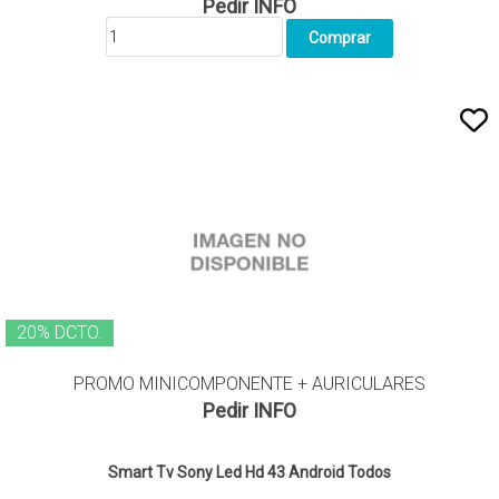
Pedir INFO
20% DCTO.
PROMO MINICOMPONENTE + AURICULARES
Pedir INFO
Smart Tv Sony Led Hd 43 Android
Todos