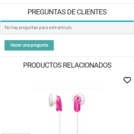
PREGUNTAS DE CLIENTES
No hay preguntas para este artículo.
Hacer una pregunta
PRODUCTOS RELACIONADOS