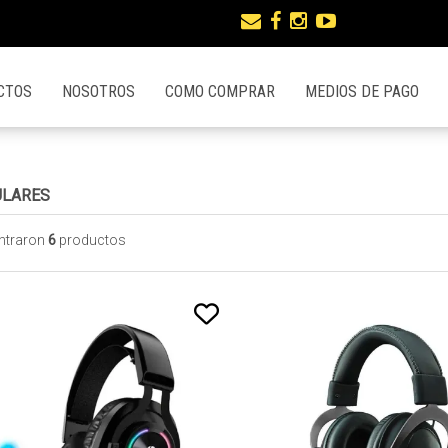
CTOS
NOSOTROS
COMO COMPRAR
MEDIOS DE PAGO
ULARES
ntraron
6
productos