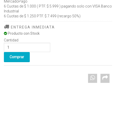
MercadoPago
6 Cuotas de $ 1.000 ( PTF. $ 5.999 ) pagando solo con VISA Banco
Industrial
6 Cuotas de $ 1.250 PTF. $ 7.499 (recargo 50%)
ENTREGA INMEDIATA
Producto con Stock
Cantidad