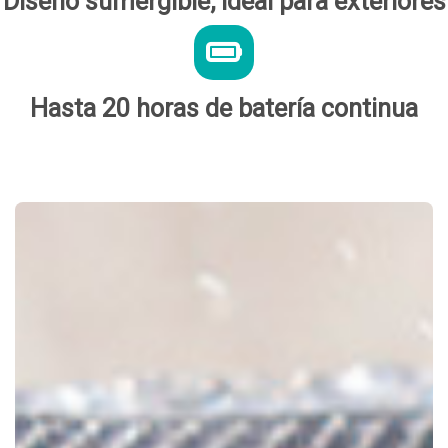
Diseño sumergible, ideal para exteriores
Hasta 20 horas de batería continua