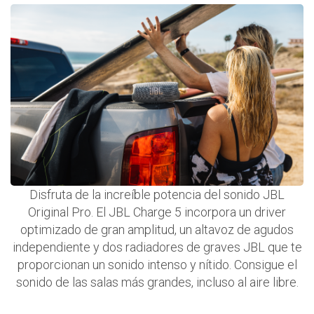
Disfruta de la increíble potencia del sonido JBL
Original Pro. El JBL Charge 5 incorpora un driver
optimizado de gran amplitud, un altavoz de agudos
independiente y dos radiadores de graves JBL que te
proporcionan un sonido intenso y nítido. Consigue el
sonido de las salas más grandes, incluso al aire libre.