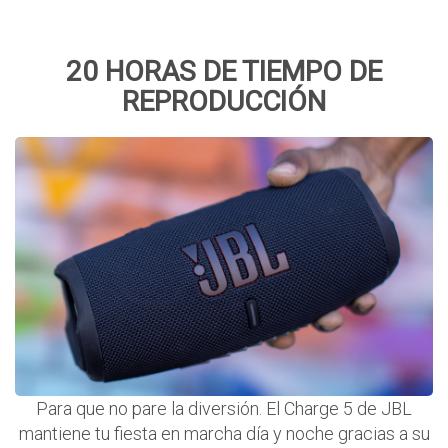
20 HORAS DE TIEMPO DE
REPRODUCCIÓN
Para que no pare la diversión. El Charge 5 de JBL
mantiene tu fiesta en marcha día y noche gracias a su