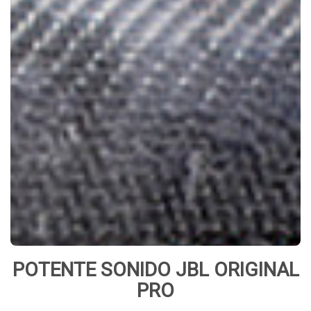
POTENTE SONIDO JBL ORIGINAL
PRO