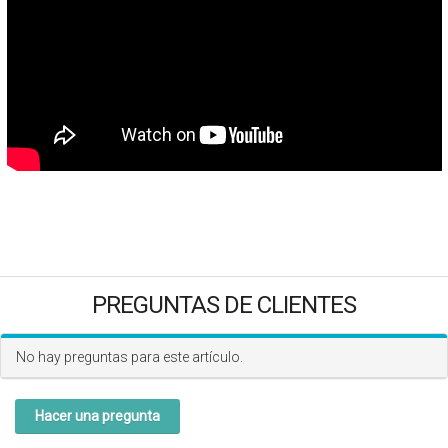
PREGUNTAS DE CLIENTES
No hay preguntas para este artículo.
Hacer una pregunta