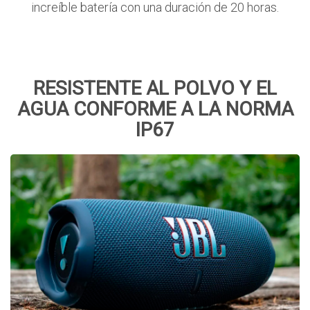
increíble batería con una duración de 20 horas.
RESISTENTE AL POLVO Y EL
AGUA CONFORME A LA NORMA
IP67