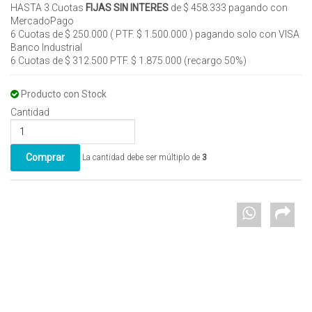
HASTA 3 Cuotas
FIJAS SIN INTERES
de $ 458.333 pagando con
MercadoPago
6 Cuotas de $ 250.000 ( PTF. $ 1.500.000 ) pagando solo con VISA
Banco Industrial
6 Cuotas de $ 312.500 PTF. $ 1.875.000 (recargo 50%)
Producto con Stock
Cantidad
La cantidad debe ser múltiplo de
3