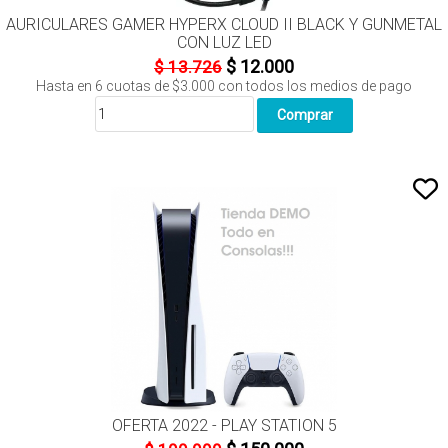
AURICULARES GAMER HYPERX CLOUD II BLACK Y GUNMETAL
CON LUZ LED
$ 12.000
$ 13.726
Hasta en
6
cuotas de
$3.000
con todos los medios de pago
OFERTA 2022 - PLAY STATION 5