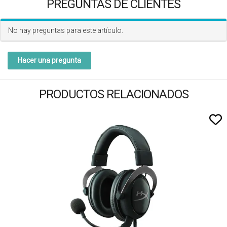
PREGUNTAS DE CLIENTES
No hay preguntas para este artículo.
Hacer una pregunta
PRODUCTOS RELACIONADOS